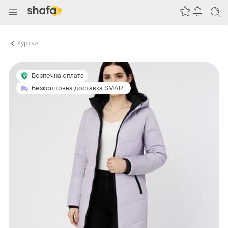
Куртки
Безпечна оплата
Безкоштовна доставка SMART