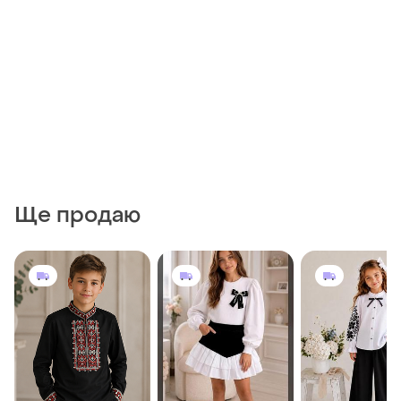
Ще продаю