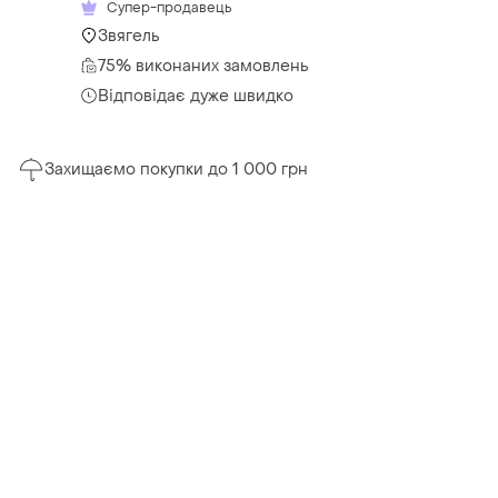
Супер-продавець
Звягель
75% виконаних замовлень
Відповідає дуже швидко
Захищаємо покупки до 1 000 грн