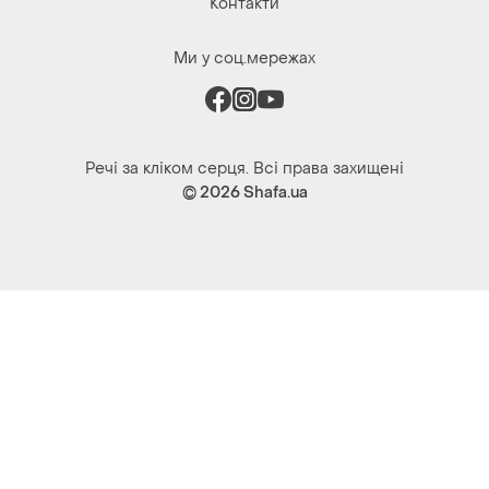
Контакти
Ми у соц.мережах
Речі за кліком серця. Всі права захищені
© 2026
Shafa.ua