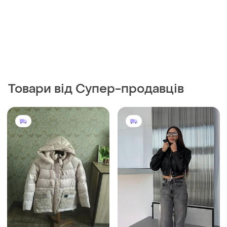
Товари від Супер-продавців