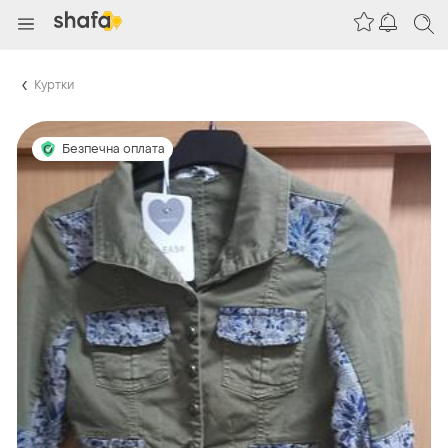
Куртки
Безпечна оплата