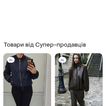
Товари від Супер-продавців