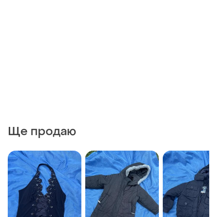
Ще продаю