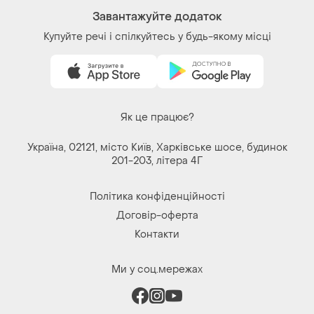
Завантажуйте додаток
Купуйте речі і спілкуйтесь у будь-якому місці
Як це працює?
Україна, 02121, місто Київ, Харківське шосе, будинок
201-203, літера 4Г
Політика конфіденційності
Договір-оферта
Контакти
Ми у соц.мережах