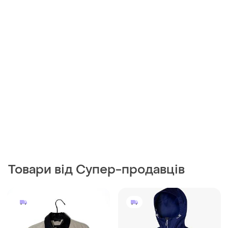
Товари від Супер-продавців