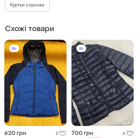
Куртки сорочки
Схожі товари