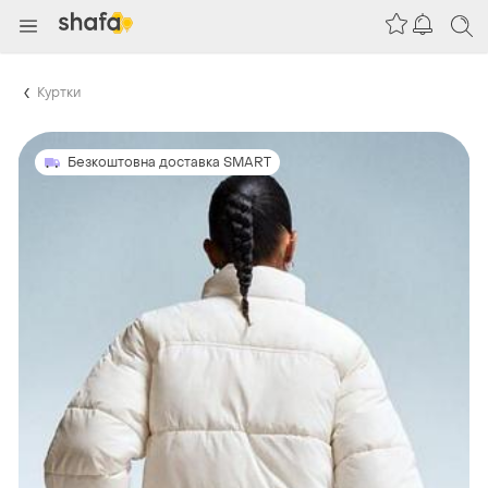
Куртки
Безкоштовна доставка SMART