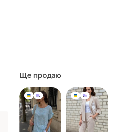
Ще продаю