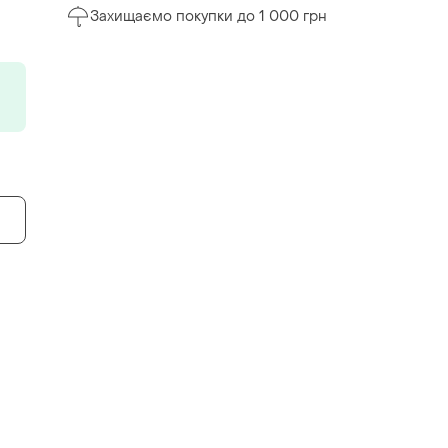
Захищаємо покупки до 1 000 грн