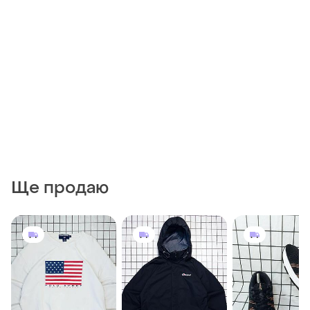
Ще продаю