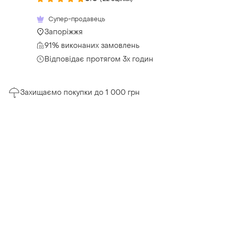
Супер-продавець
Запоріжжя
91% виконаних замовлень
Відповідає протягом 3х годин
Захищаємо покупки до 1 000 грн