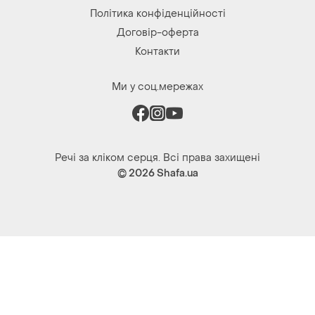
Політика конфіденційності
Договір-оферта
Контакти
Ми у соц.мережах
Речі за кліком серця. Всі права захищені
© 2026
Shafa.ua