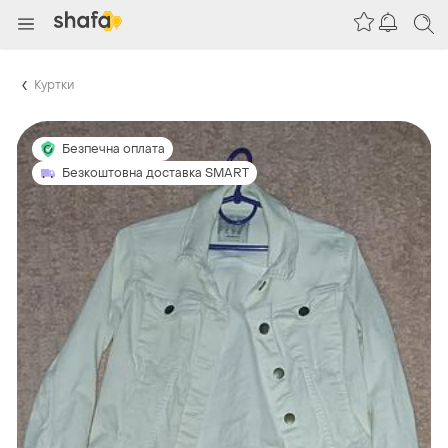
Куртки
Безпечна оплата
Безкоштовна доставка SMART