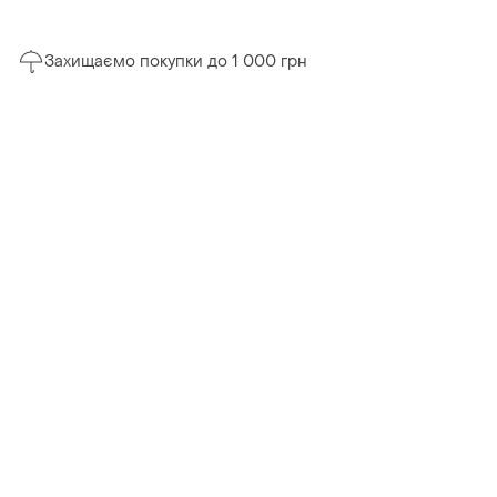
Захищаємо покупки до 1 000 грн