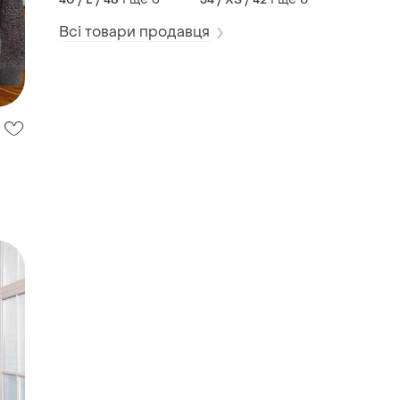
Всі товари продавця