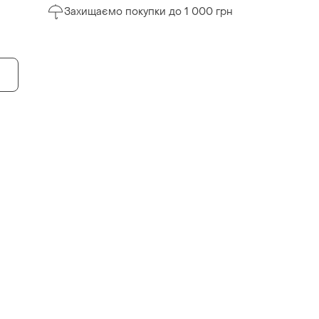
Захищаємо покупки до 1 000 грн