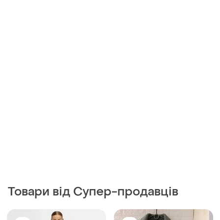
Товари від Супер-продавців