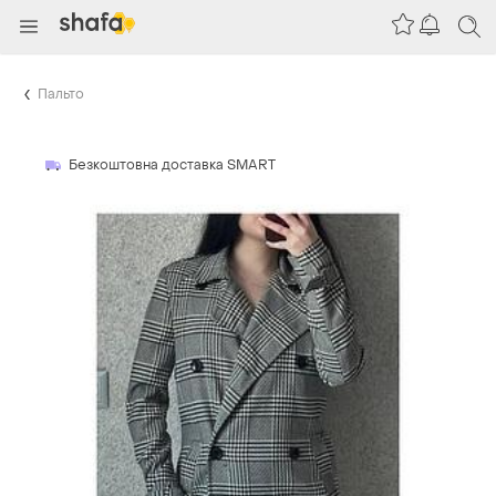
Пальто
Безкоштовна доставка SMART