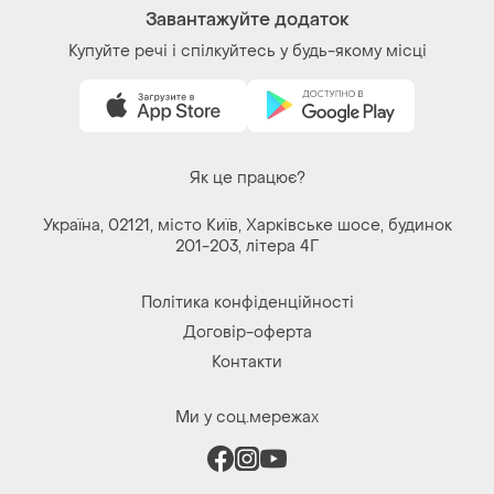
Завантажуйте додаток
Купуйте речі і спілкуйтесь у будь-якому місці
Як це працює?
Україна, 02121, місто Київ, Харківське шосе, будинок
201-203, літера 4Г
Політика конфіденційності
Договір-оферта
Контакти
Ми у соц.мережах