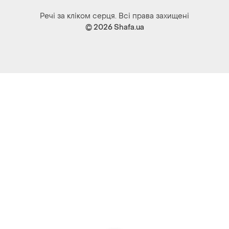
Речі за кліком серця. Всі права захищені
© 2026
Shafa.ua