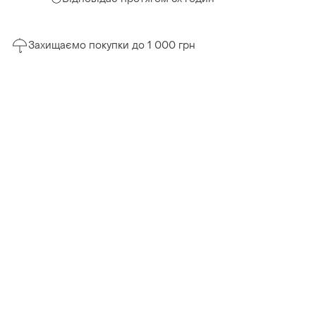
Захищаємо покупки до 1 000 грн