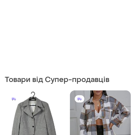
Товари від Супер-продавців