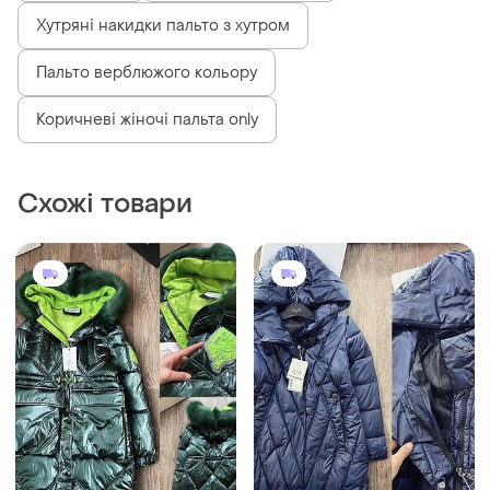
Хутряні накидки пальто з хутром
Пальто верблюжого кольору
Коричневі жіночі пальта only
Схожі товари