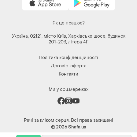
Як це працює?
Україна, 02121, місто Київ, Харківське шосе, будинок
201-203, літера 4Г
Політика конфіденційності
Договір-оферта
Контакти
Ми у соц.мережах
Речі за кліком серця. Всі права захищені
© 2026
Shafa.ua