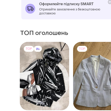
Оформлюйте підписку SMART
Отримайте замовлення з безкоштовною
доставкою
ТОП оголошень
TOP
TOP