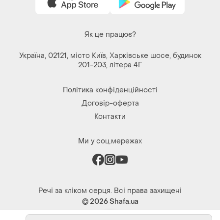
Речі за кліком серця. Всі права захищені
© 2026
Shafa.ua