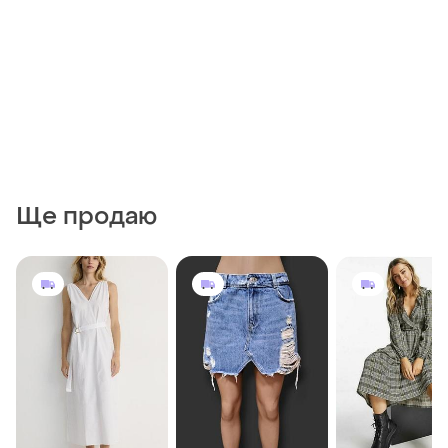
Ще продаю