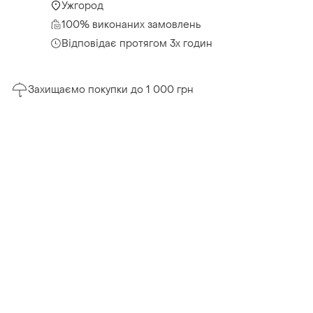
Ужгород
100% виконаних замовлень
Відповідає протягом 3х годин
Захищаємо покупки до 1 000 грн