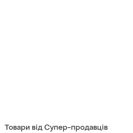
Товари від Супер-продавців