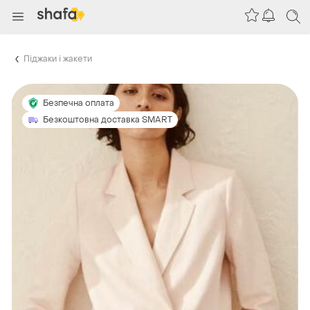
Піджаки і жакети
Безпечна оплата
Безкоштовна доставка SMART