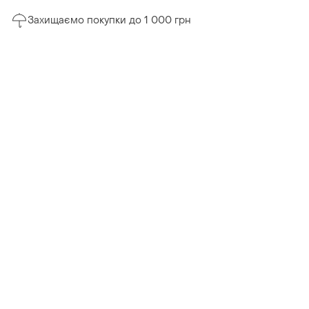
Захищаємо покупки до 1 000 грн