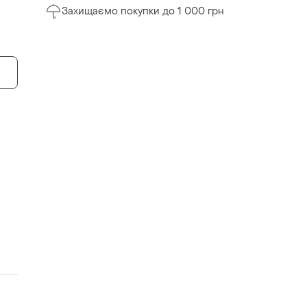
Захищаємо покупки до 1 000 грн