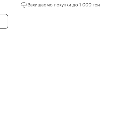
Захищаємо покупки до 1 000 грн