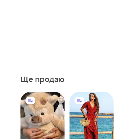
Ще продаю