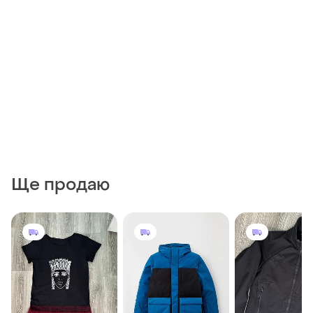
Ще продаю