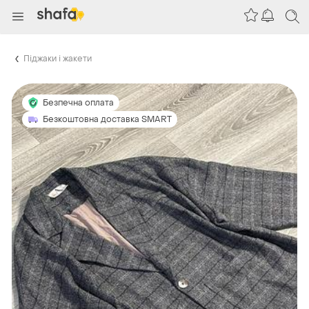
Піджаки і жакети
Безпечна оплата
Безкоштовна доставка SMART