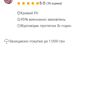
5.0
(75 оцінок)
Кривий Ріг
95% виконаних замовлень
Відповідає протягом 3х годин
Захищаємо покупки до 1 000 грн