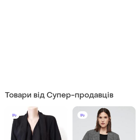
Товари від Супер-продавців