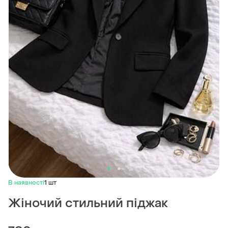
В наявності
1 шт
Жіночий стильний піджак