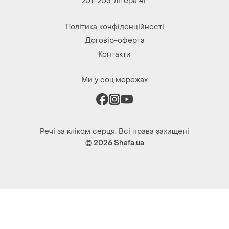
Ми у соц.мережах
Речі за кліком серця. Всі права захищені
© 2026
Shafa.ua