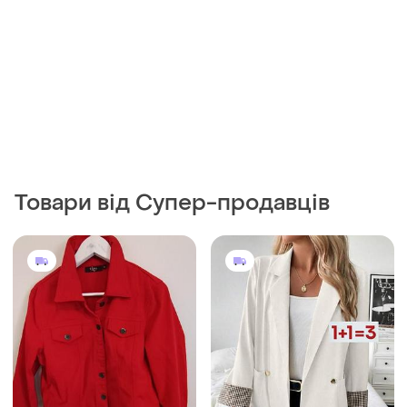
Товари від Супер-продавців