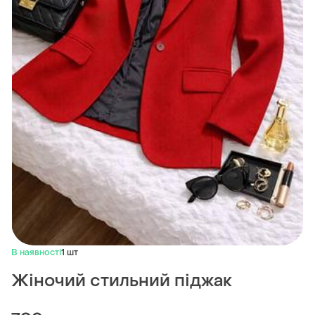
В наявності
1 шт
Жіночий стильний піджак