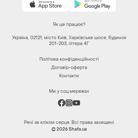
Як це працює?
Україна, 02121, місто Київ, Харківське шосе, будинок
201-203, літера 4Г
Політика конфіденційності
Договір-оферта
Контакти
Ми у соц.мережах
Речі за кліком серця. Всі права захищені
© 2026
Shafa.ua