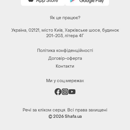
Як це працює?
Україна, 02121, місто Київ, Харківське шосе, будинок
201-203, літера 4Г
Політика конфіденційності
Договір-оферта
Контакти
Ми у соц.мережах
Речі за кліком серця. Всі права захищені
© 2026
Shafa.ua