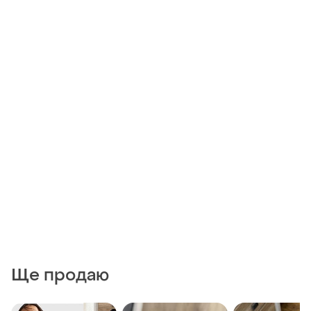
Ще продаю