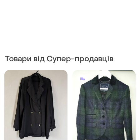
Товари від Супер-продавців