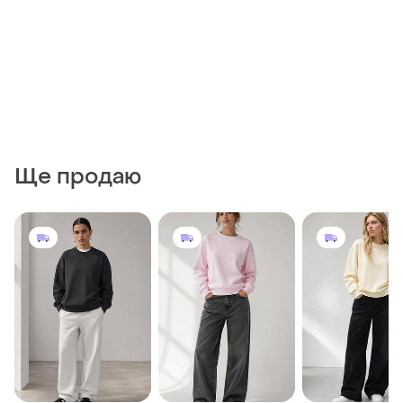
Ще продаю