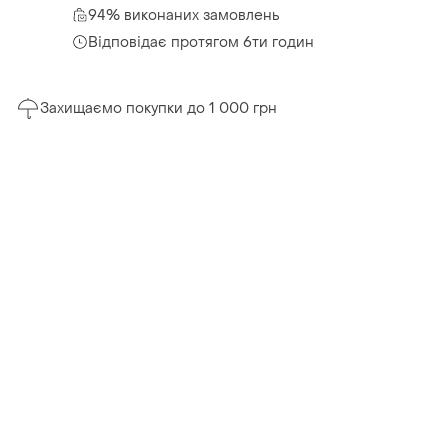
94% виконаних замовлень
Відповідає протягом 6ти годин
Захищаємо покупки до 1 000 грн