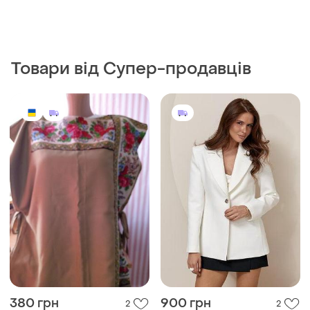
Товари від Супер-продавців