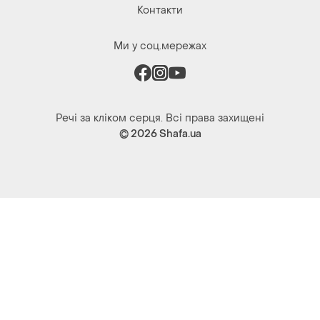
Контакти
Ми у соц.мережах
Речі за кліком серця. Всі права захищені
© 2026
Shafa.ua