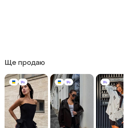
Ще продаю