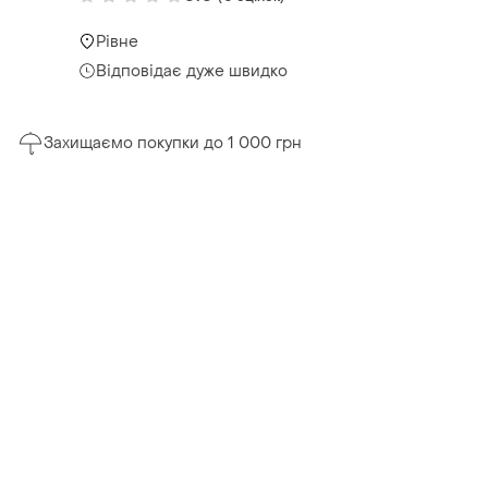
Рівне
Відповідає дуже швидко
Захищаємо покупки до 1 000 грн