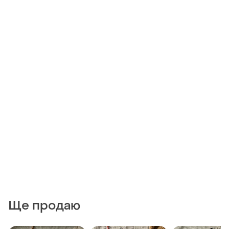
Ще продаю