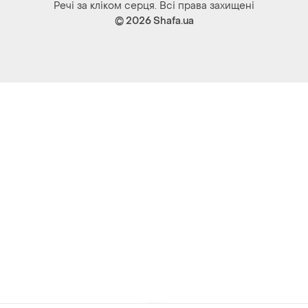
Речі за кліком серця. Всі права захищені
© 2026
Shafa.ua