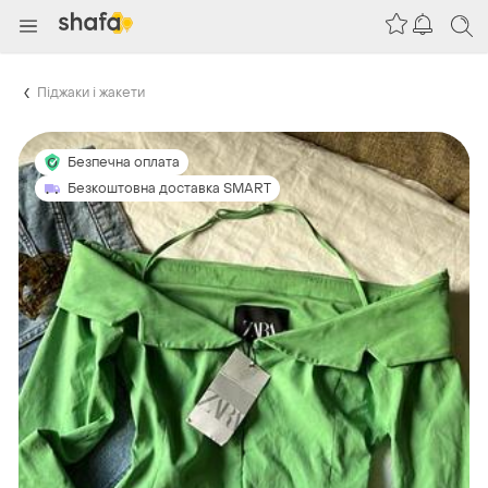
Піджаки і жакети
Безпечна оплата
Безкоштовна доставка SMART