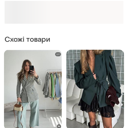
Схожі товари