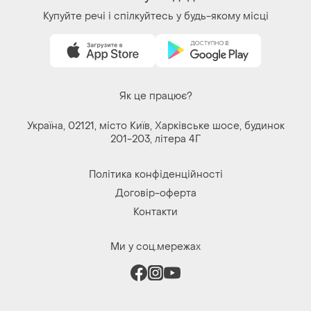
Завантажуйте додаток
Купуйте речі і спілкуйтесь у будь-якому місці
Як це працює?
Україна, 02121, місто Київ, Харківське шосе, будинок
201-203, літера 4Г
Політика конфіденційності
Договір-оферта
Контакти
Ми у соц.мережах