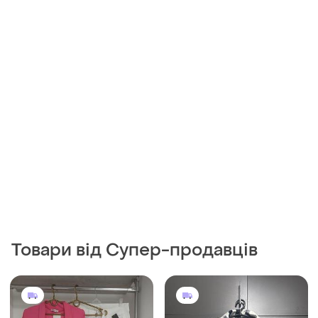
Товари від Супер-продавців