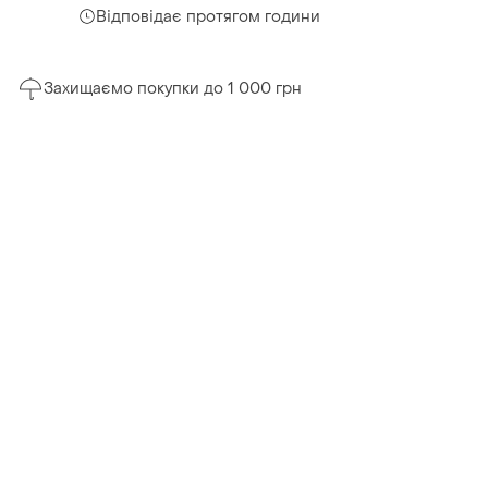
Відповідає протягом години
Захищаємо покупки до 1 000 грн