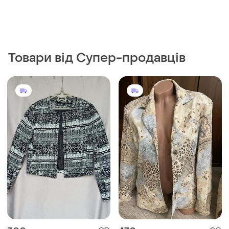
Товари від Супер-продавців