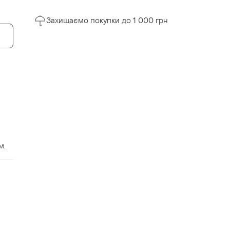
Захищаємо покупки до 1 000 грн
м.