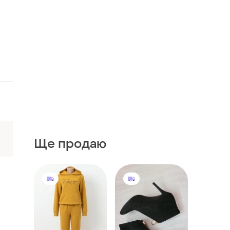
Ще продаю