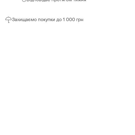
Захищаємо покупки до 1 000 грн