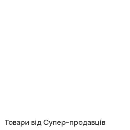
Товари від Супер-продавців