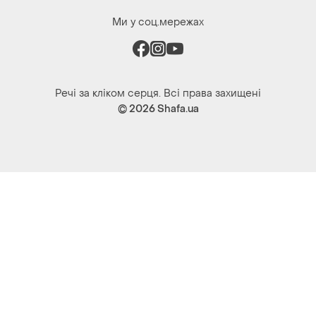
Ми у соц.мережах
Речі за кліком серця. Всі права захищені
© 2026
Shafa.ua