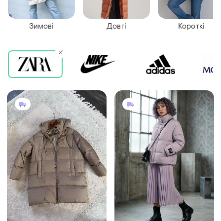
Зимові
Довгі
Короткі