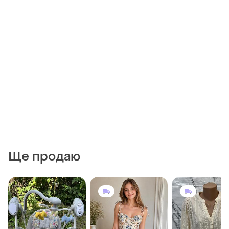
Ще продаю