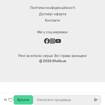
Купити
10