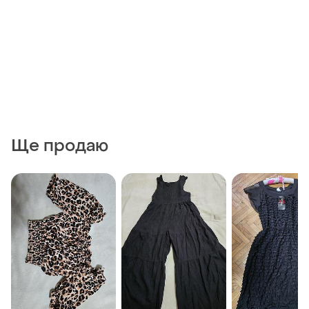
Ще продаю