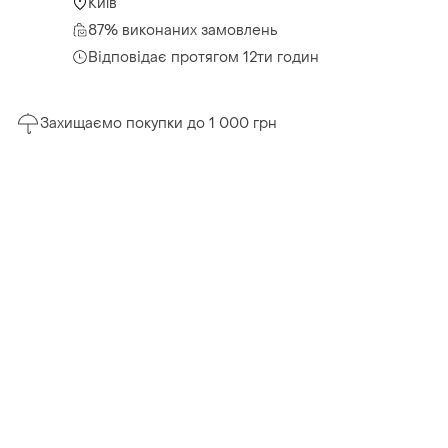
Київ
87% виконаних замовлень
Відповідає протягом 12ти годин
Захищаємо покупки до 1 000 грн