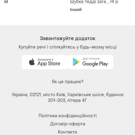
Шубка тедді zara , 74 р
M
Інший
Завантажуйте додаток
Купуйте речі і спілкуйтесь у будь-якому місці
Як це працює?
Україна, 02121, місто Київ, Харківське шосе, будинок
201-203, літера 4Г
Політика конфіденційності
Договір-оферта
Контакти