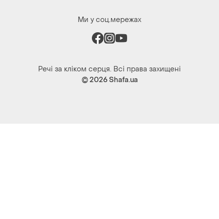
Ми у соц.мережах
Речі за кліком серця. Всі права захищені
© 2026
Shafa.ua