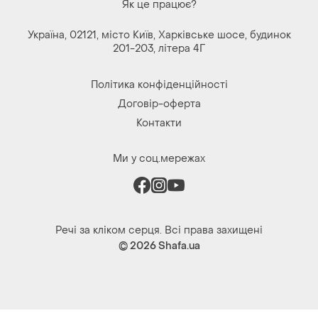
Як це працює?
Україна, 02121, місто Київ, Харківське шосе, будинок
201-203, літера 4Г
Політика конфіденційності
Договір-оферта
Контакти
Ми у соц.мережах
Речі за кліком серця. Всі права захищені
© 2026
Shafa.ua