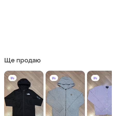
Ще продаю