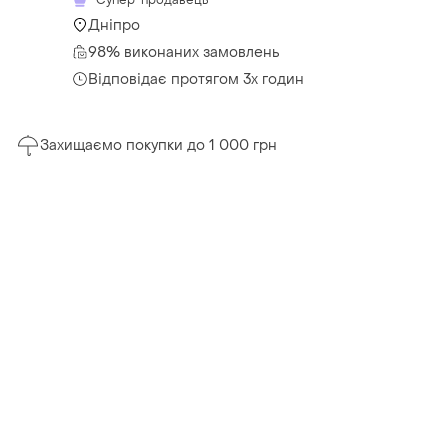
Дніпро
98% виконаних замовлень
Відповідає протягом 3х годин
Захищаємо покупки до 1 000 грн