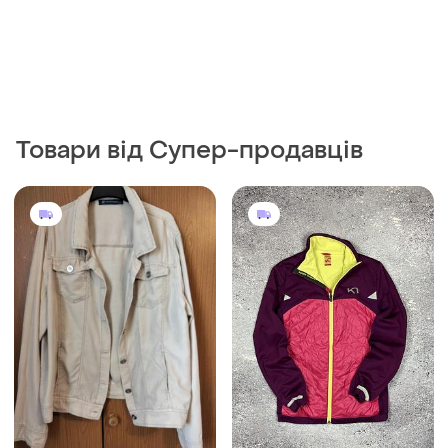
Товари від Супер-продавців