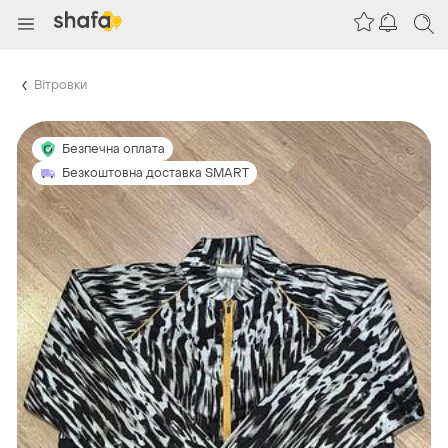
Вітровки
Безпечна оплата
Безкоштовна доставка SMART