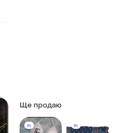
Ще продаю