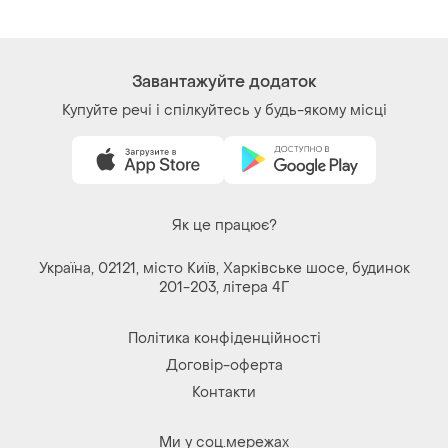
Завантажуйте додаток
Купуйте речі і спілкуйтесь у будь-якому місці
Як це працює?
Україна, 02121, місто Київ, Харківське шосе, будинок
201-203, літера 4Г
Політика конфіденційності
Договір-оферта
Контакти
Ми у соц.мережах