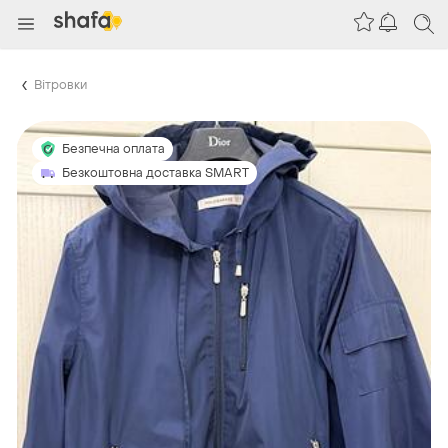
Вітровки
Безпечна оплата
Безкоштовна доставка SMART