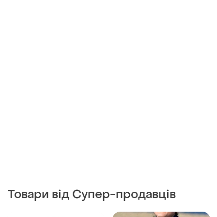
Товари від Супер-продавців