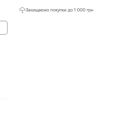
Захищаємо покупки до 1 000 грн