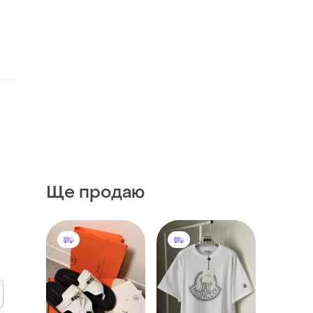
Ще продаю