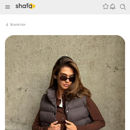
Жилетки