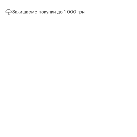
Захищаємо покупки до 1 000 грн