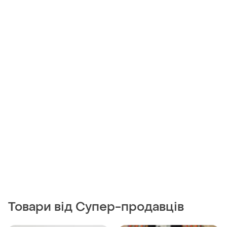
Товари від Супер-продавців