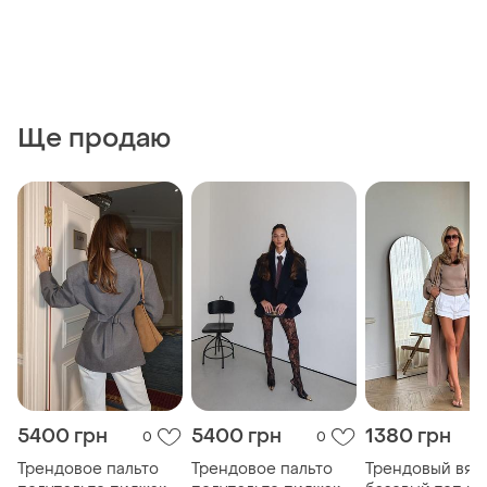
Ще продаю
5400 грн
5400 грн
1380 грн
0
0
Трендовое пальто
Трендовое пальто
Трендовый вяз