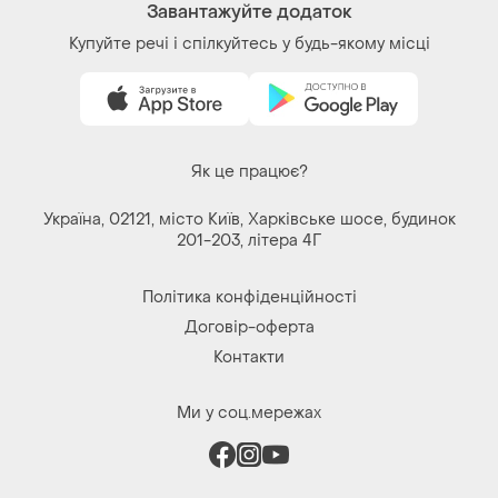
Завантажуйте додаток
Купуйте речі і спілкуйтесь у будь-якому місці
Як це працює?
Україна, 02121, місто Київ, Харківське шосе, будинок
201-203, літера 4Г
Політика конфіденційності
Договір-оферта
Контакти
Ми у соц.мережах