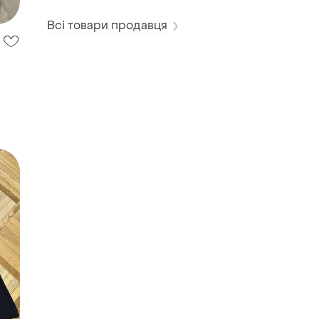
Всі товари продавця