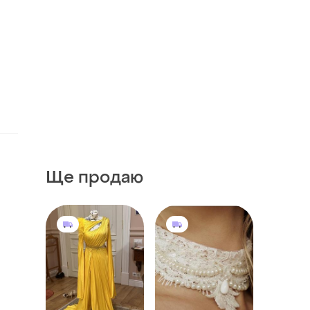
Ще продаю