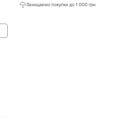
Захищаємо покупки до 1 000 грн