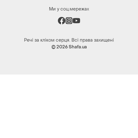
Речі за кліком серця. Всі права захищені
© 2026
Shafa.ua