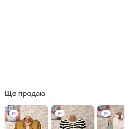
Ще продаю