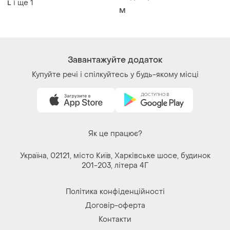
Купуйте речі і спілкуйтесь у будь-якому місці
Як це працює?
Україна, 02121, місто Київ, Харківське шосе, будинок
201-203, літера 4Г
Політика конфіденційності
Договір-оферта
Контакти
Ми у соц.мережах