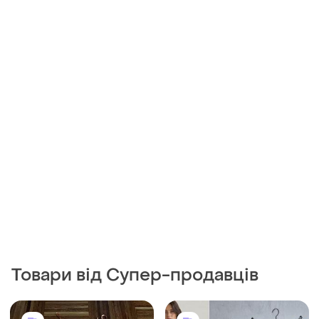
Товари від Супер-продавців