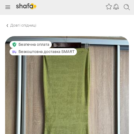
Довгі спідниці
Безпечна оплата
Безкоштовна доставка SMART