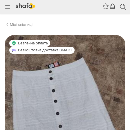
Міді спідниці
Безпечна оплата
Безкоштовна доставка SMART