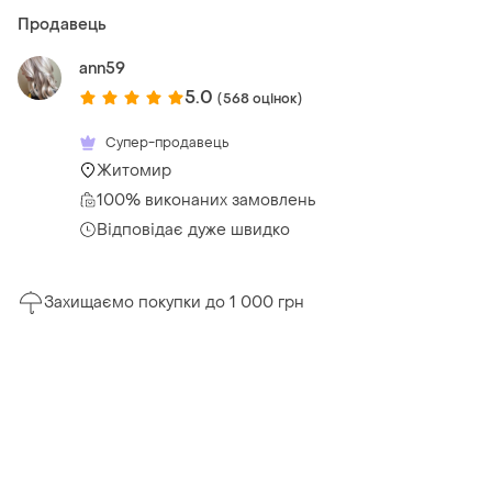
Продавець
ann59
5.0
(568 оцінок)
Супер-продавець
Житомир
100% виконаних замовлень
Відповідає дуже швидко
Захищаємо покупки до 1 000 грн