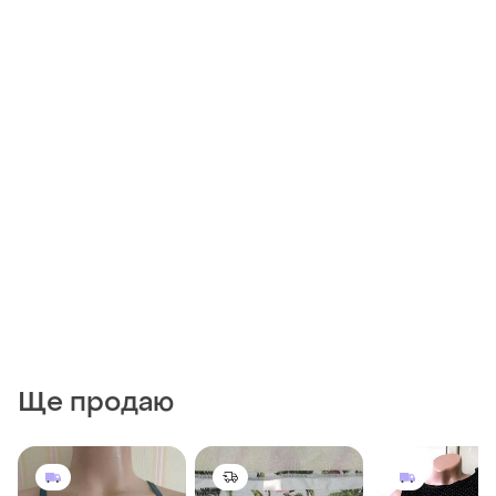
Ще продаю