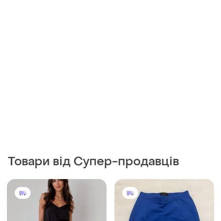
Товари від Супер-продавців