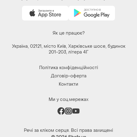
Як це працює?
Україна, 02121, місто Київ, Харківське шосе, будинок
201-203, літера 4Г
Політика конфіденційності
Договір-оферта
Контакти
Ми у соц.мережах
Речі за кліком серця. Всі права захищені