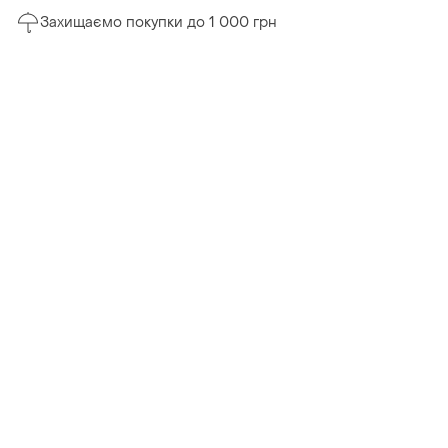
Захищаємо покупки до 1 000 грн