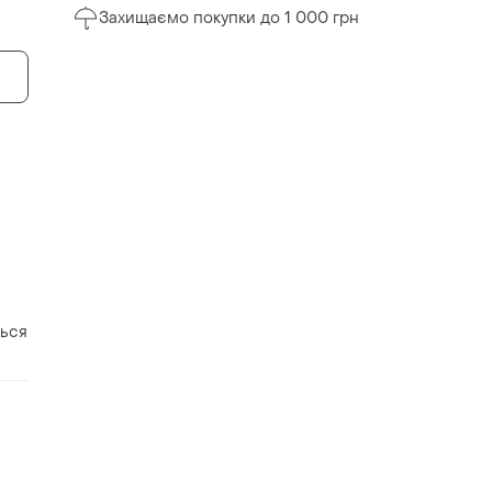
Захищаємо покупки до 1 000 грн
ться