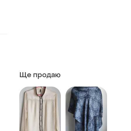
Ще продаю