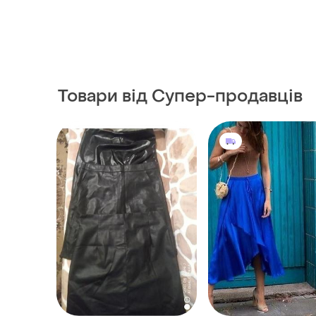
Товари від Супер-продавців