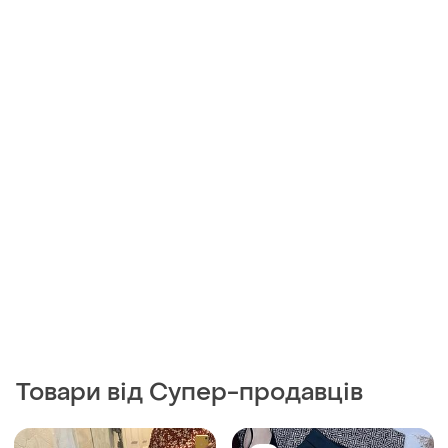
Товари від Супер-продавців