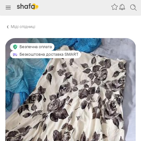
Міді спідниці
Безпечна оплата
Безкоштовна доставка SMART