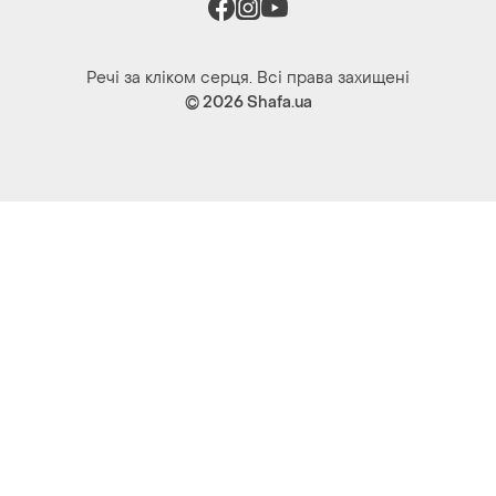
Речі за кліком серця. Всі права захищені
© 2026
Shafa.ua