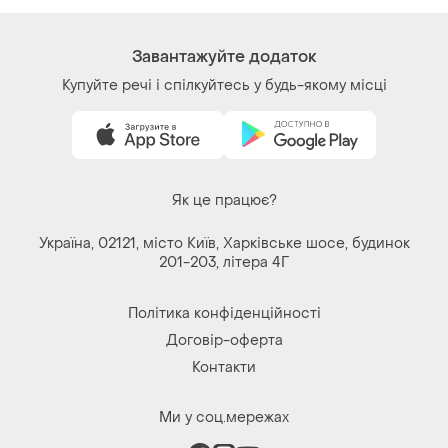
Завантажуйте додаток
Купуйте речі і спілкуйтесь у будь-якому місці
Як це працює?
Україна, 02121, місто Київ, Харківське шосе, будинок
201-203, літера 4Г
Політика конфіденційності
Договір-оферта
Контакти
Ми у соц.мережах