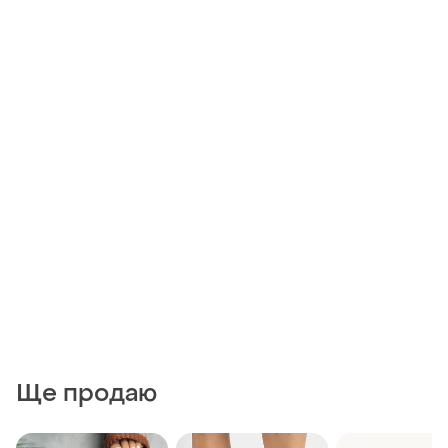
Ще продаю