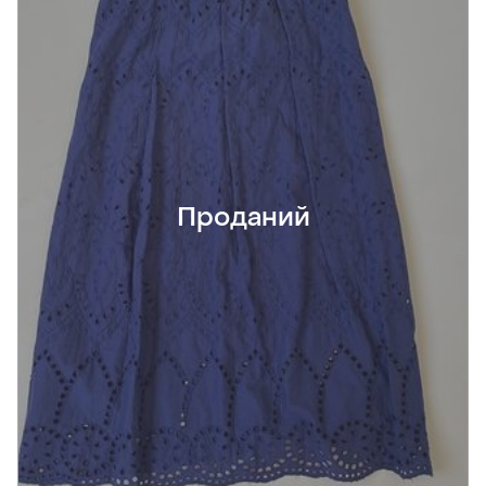
Проданий