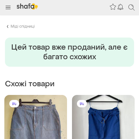
Міді спідниці
Цей товар вже проданий, але є
багато схожих
Схожі товари