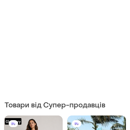
Товари від Супер-продавців