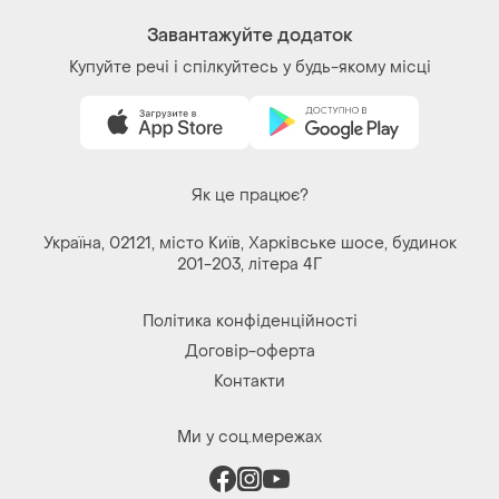
Завантажуйте додаток
Купуйте речі і спілкуйтесь у будь-якому місці
Як це працює?
Україна, 02121, місто Київ, Харківське шосе, будинок
201-203, літера 4Г
Політика конфіденційності
Договір-оферта
Контакти
Ми у соц.мережах