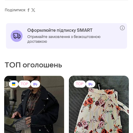
Поділитися:
Оформлюйте підписку SMART
Отримайте замовлення з безкоштовною
доставкою
ТОП оголошень
TOP
TOP