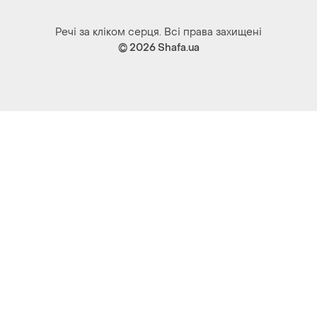
Речі за кліком серця. Всі права захищені
© 2026
Shafa.ua