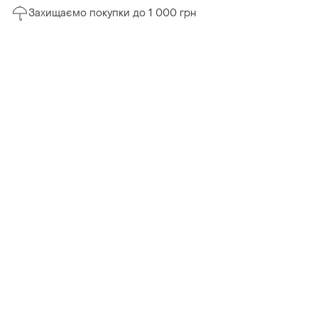
Захищаємо покупки до 1 000 грн