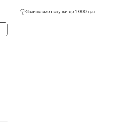
Захищаємо покупки до 1 000 грн