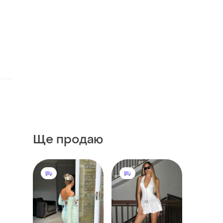
Ще продаю