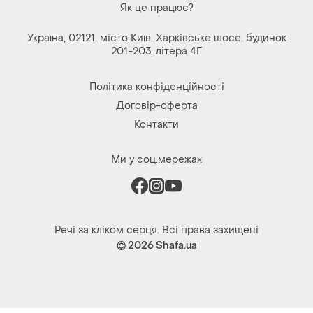
Як це працює?
Україна, 02121, місто Київ, Харківське шосе, будинок
201-203, літера 4Г
Політика конфіденційності
Договір-оферта
Контакти
Ми у соц.мережах
Речі за кліком серця. Всі права захищені
© 2026
Shafa.ua