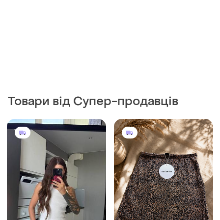
Товари від Супер-продавців