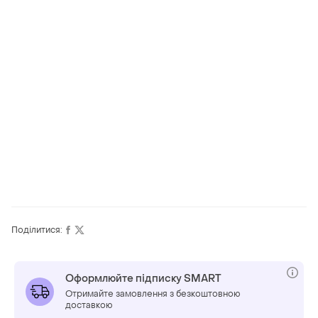
Поділитися:
Оформлюйте підписку SMART
Отримайте замовлення з безкоштовною
доставкою