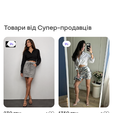
Товари від Супер-продавців