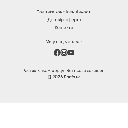
Політика конфіденційності
Договір-оферта
Контакти
Ми у соц.мережах
Речі за кліком серця. Всі права захищені
© 2026
Shafa.ua