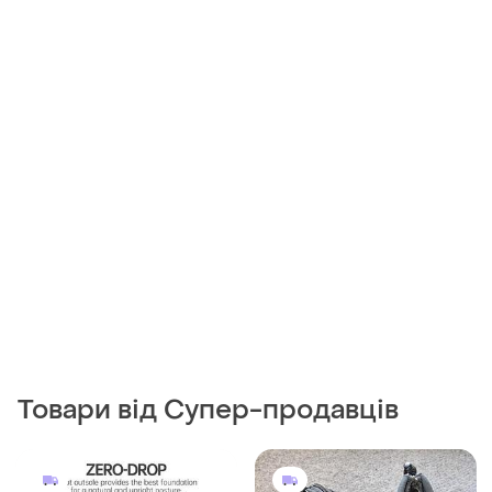
Товари від Супер-продавців