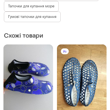
Тапочки для купання море
Гумові тапочки для купання
Схожі товари