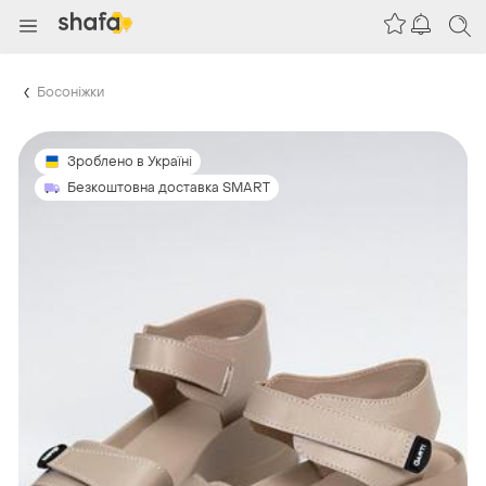
Босоніжки
Зроблено в Україні
Безкоштовна доставка SMART