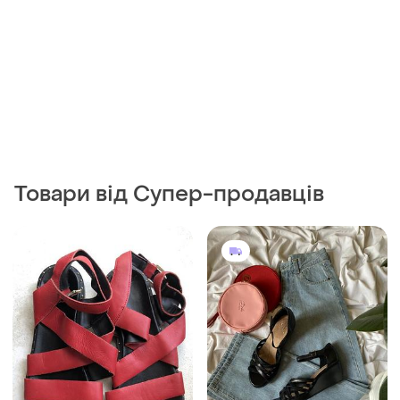
Товари від Супер-продавців