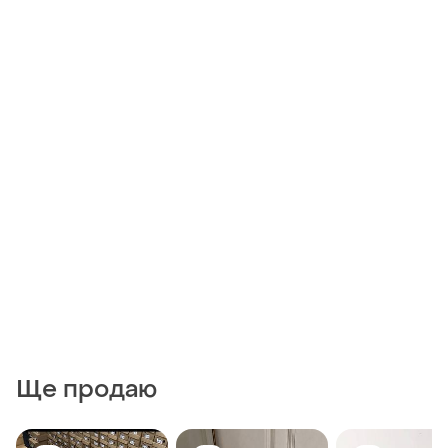
Ще продаю