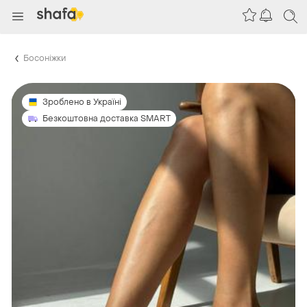
Босоніжки
Зроблено в Україні
Безкоштовна доставка SMART