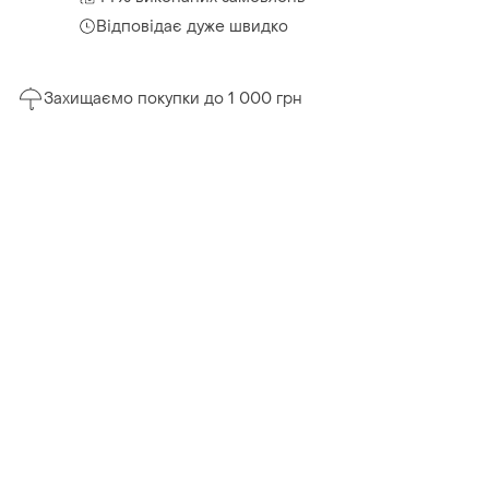
Відповідає дуже швидко
Захищаємо покупки до 1 000 грн