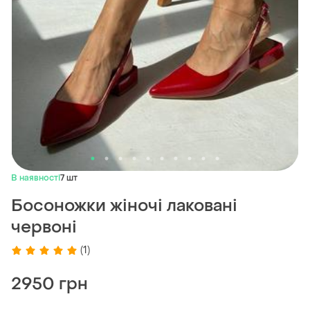
В наявності
7 шт
Босоножки жіночі лаковані
червоні
(1)
2950 грн