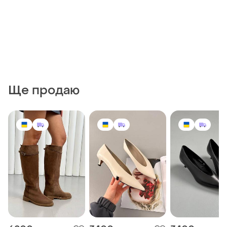
Ще продаю